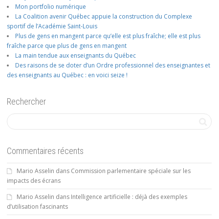
Mon portfolio numérique
La Coalition avenir Québec appuie la construction du Complexe
sportif de l’Académie Saint-Louis
Plus de gens en mangent parce qu’elle est plus fraîche; elle est plus
fraîche parce que plus de gens en mangent
La main tendue aux enseignants du Québec
Des raisons de se doter d’un Ordre professionnel des enseignantes et
des enseignants au Québec : en voici seize !
Rechercher
Commentaires récents
Mario Asselin
dans
Commission parlementaire spéciale sur les
impacts des écrans
Mario Asselin
dans
Intelligence artificielle : déjà des exemples
d’utilisation fascinants