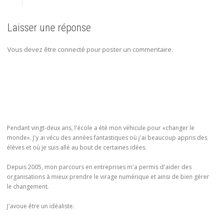
Laisser une réponse
Vous devez être connecté pour poster un commentaire.
Pendant vingt-deux ans, l'école a été mon véhicule pour «changer le
monde». J'y ai vécu des années fantastiques où j'ai beaucoup appris des
élèves et où je suis allé au bout de certaines idées.
Depuis 2005, mon parcours en entreprises m'a permis d'aider des
organisations à mieux prendre le virage numérique et ainsi de bien gérer
le changement.
J'avoue être un idéaliste.