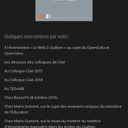
Quelques interventions par vidéo
À l'événement « Le Web à Québec » au sujet du OpenData et
OpenGouv
Les dessous des colloques de Clair
Au Colloque Clair 2015
Au Colloque Clair 2018
Au TEDxWB
Chez BazzoTV (8 octobre 2015)
Chez Mario Dumont, sur le sujet des examens uniques du ministère
de l'Éducation
Chez Mario Dumont, sur la chute du nombre du nombre
d'enseignants masculins dans les écoles du Québec