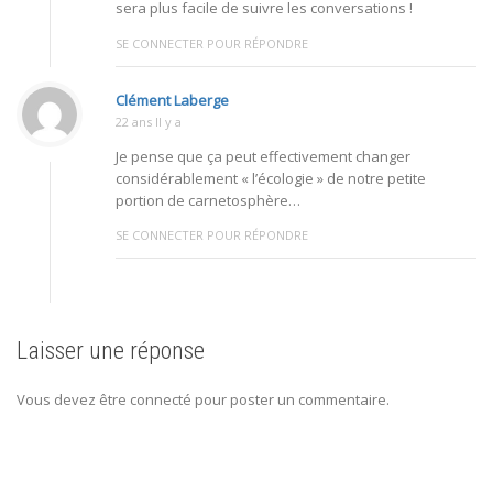
sera plus facile de suivre les conversations !
SE CONNECTER POUR RÉPONDRE
Clément Laberge
22 ans Il y a
Je pense que ça peut effectivement changer
considérablement « l’écologie » de notre petite
portion de carnetosphère…
SE CONNECTER POUR RÉPONDRE
Laisser une réponse
Vous devez être connecté pour poster un commentaire.