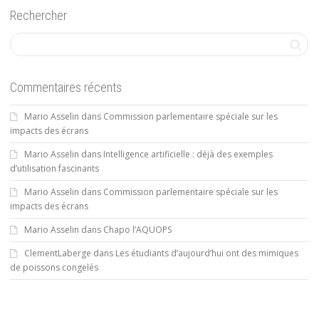
Rechercher
Commentaires récents
Mario Asselin
dans
Commission parlementaire spéciale sur les
impacts des écrans
Mario Asselin
dans
Intelligence artificielle : déjà des exemples
d’utilisation fascinants
Mario Asselin
dans
Commission parlementaire spéciale sur les
impacts des écrans
Mario Asselin
dans
Chapo l’AQUOPS
ClementLaberge
dans
Les étudiants d’aujourd’hui ont des mimiques
de poissons congelés