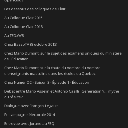
Les dessous des colloques de Clair
Au Colloque Clair 2015
Au Colloque Clair 2018
Au TEDxWB
Chez BazzoTV (8 octobre 2015)
Chez Mario Dumont, sur le sujet des examens uniques du ministère
de l'Éducation
Chez Mario Dumont, sur la chute du nombre du nombre
d'enseignants masculins dans les écoles du Québec
Chez NumériQC - Saison 3 - Épisode 1 - Éducation
Débat entre Mario Asselin et Antonio Casilli : Génération Y… mythe
ou réalité?
Dialogue avec François Legault
En campagne électorale 2014
Entrevue avec Jorane au FEQ