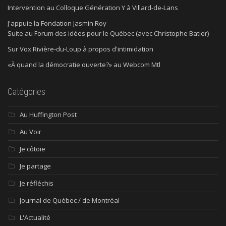
Intervention au Colloque Génération Y à Villard-de-Lans
J'appuie la Fondation Jasmin Roy
Suite au Forum des idées pour le Québec (avec Christophe Batier)
Sur Vox Rivière-du-Loup à propos d'intimidation
«À quand la démocratie ouverte?» au Webcom Mtl
Catégories
Au Huffington Post
Au Voir
Je côtoie
Je partage
Je réfléchis
Journal de Québec / de Montréal
L'Actualité