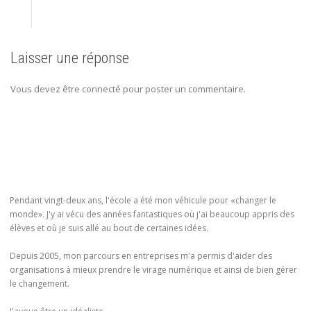
Laisser une réponse
Vous devez être connecté pour poster un commentaire.
Pendant vingt-deux ans, l'école a été mon véhicule pour «changer le
monde». J'y ai vécu des années fantastiques où j'ai beaucoup appris des
élèves et où je suis allé au bout de certaines idées.
Depuis 2005, mon parcours en entreprises m'a permis d'aider des
organisations à mieux prendre le virage numérique et ainsi de bien gérer
le changement.