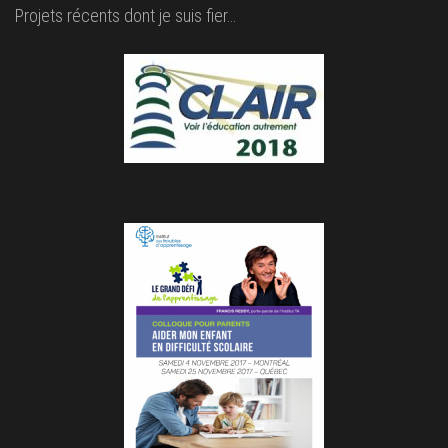
Projets récents dont je suis fier…