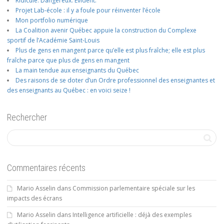
Ridicule. Dangereux. Évident.
Projet Lab-école : il y a foule pour réinventer l’école
Mon portfolio numérique
La Coalition avenir Québec appuie la construction du Complexe
sportif de l’Académie Saint-Louis
Plus de gens en mangent parce qu’elle est plus fraîche; elle est plus
fraîche parce que plus de gens en mangent
La main tendue aux enseignants du Québec
Des raisons de se doter d’un Ordre professionnel des enseignantes et
des enseignants au Québec : en voici seize !
Rechercher
Commentaires récents
Mario Asselin
dans
Commission parlementaire spéciale sur les
impacts des écrans
Mario Asselin
dans
Intelligence artificielle : déjà des exemples