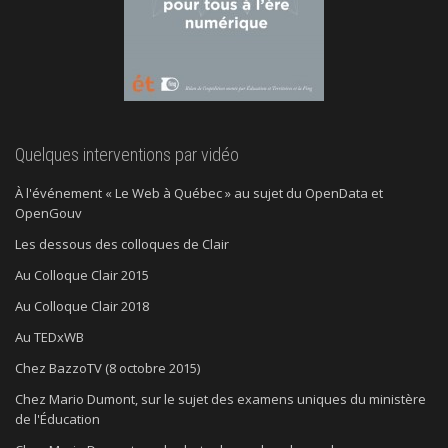
Quelques interventions par vidéo
À l'événement « Le Web à Québec » au sujet du OpenData et
OpenGouv
Les dessous des colloques de Clair
Au Colloque Clair 2015
Au Colloque Clair 2018
Au TEDxWB
Chez BazzoTV (8 octobre 2015)
Chez Mario Dumont, sur le sujet des examens uniques du ministère
de l'Éducation