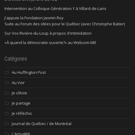
Intervention au Colloque Génération Y à Villard-de-Lans
J'appuie la Fondation Jasmin Roy
Suite au Forum des idées pour le Québec (avec Christophe Batier)
Sur Vox Rivière-du-Loup à propos d'intimidation
«À quand la démocratie ouverte?» au Webcom Mtl
Catégories
Au Huffington Post
Au Voir
Je côtoie
Je partage
Je réfléchis
Journal de Québec / de Montréal
L'Actualité