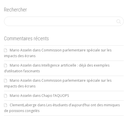
Rechercher
Commentaires récents
Mario Asselin
dans
Commission parlementaire spéciale sur les
impacts des écrans
Mario Asselin
dans
Intelligence artificielle : déjà des exemples
d’utilisation fascinants
Mario Asselin
dans
Commission parlementaire spéciale sur les
impacts des écrans
Mario Asselin
dans
Chapo l’AQUOPS
ClementLaberge
dans
Les étudiants d’aujourd’hui ont des mimiques
de poissons congelés