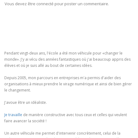
Vous devez être connecté pour poster un commentaire.
Pendant vingt-deux ans, l'école a été mon véhicule pour «changer le
monde». J'y ai vécu des années fantastiques où j'ai beaucoup appris des
élèves et où je suis allé au bout de certaines idées.
Depuis 2005, mon parcours en entreprises m'a permis d'aider des
organisations à mieux prendre le virage numérique et ainsi de bien gérer
le changement.
J'avoue être un idéaliste.
Je travaille
de manière constructive avec tous ceux et celles qui veulent
faire avancer la société !
Un autre véhicule me permet d'intervenir concrètement, celui de la