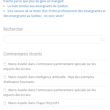
fraîche parce que plus de gens en mangent
La main tendue aux enseignants du Québec
Des raisons de se doter d’un Ordre professionnel des enseignantes et
des enseignants au Québec : en voici seize !
Rechercher
Commentaires récents
Mario Asselin
dans
Commission parlementaire spéciale sur les
impacts des écrans
Mario Asselin
dans
Intelligence artificielle : déjà des exemples
d’utilisation fascinants
Mario Asselin
dans
Commission parlementaire spéciale sur les
impacts des écrans
Mario Asselin
dans
Chapo l’AQUOPS