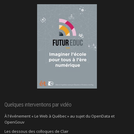
Quelques interventions par vidéo
À l'événement « Le Web à Québec » au sujet du OpenData et
OpenGouv
Les dessous des colloques de Clair