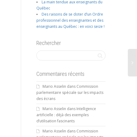
La main tendue aux enseignants du
Québec
Des raisons de se doter d’un Ordre
professionnel des enseignantes et des
enseignants au Québec : en voici seize !
Rechercher
Commentaires récents
Mario Asselin
dans
Commission
parlementaire spéciale sur les impacts
des écrans
Mario Asselin
dans
Intelligence
artificielle : déjà des exemples
d’utilisation fascinants
Mario Asselin
dans
Commission