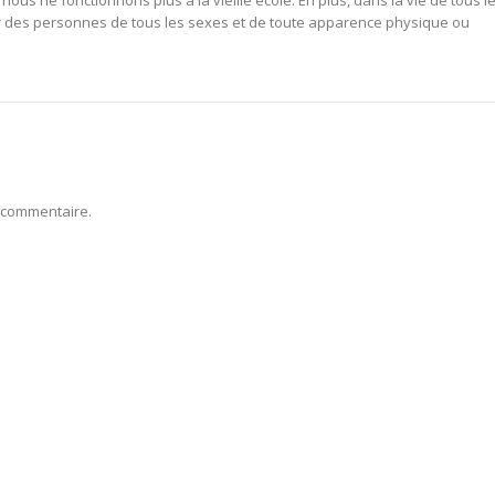
 des personnes de tous les sexes et de toute apparence physique ou
 commentaire.