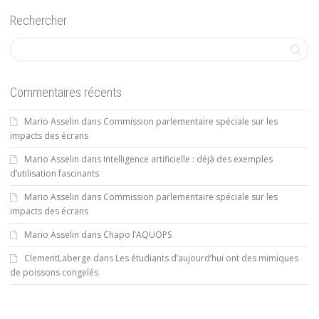
Rechercher
Commentaires récents
Mario Asselin
dans
Commission parlementaire spéciale sur les
impacts des écrans
Mario Asselin
dans
Intelligence artificielle : déjà des exemples
d’utilisation fascinants
Mario Asselin
dans
Commission parlementaire spéciale sur les
impacts des écrans
Mario Asselin
dans
Chapo l’AQUOPS
ClementLaberge
dans
Les étudiants d’aujourd’hui ont des mimiques
de poissons congelés