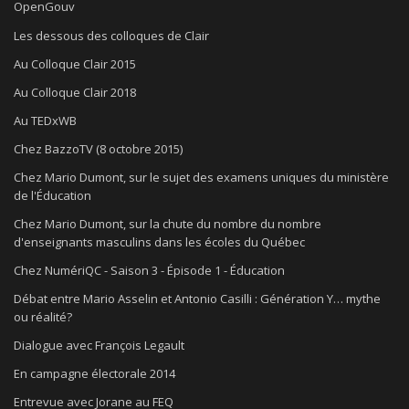
OpenGouv
Les dessous des colloques de Clair
Au Colloque Clair 2015
Au Colloque Clair 2018
Au TEDxWB
Chez BazzoTV (8 octobre 2015)
Chez Mario Dumont, sur le sujet des examens uniques du ministère
de l'Éducation
Chez Mario Dumont, sur la chute du nombre du nombre
d'enseignants masculins dans les écoles du Québec
Chez NumériQC - Saison 3 - Épisode 1 - Éducation
Débat entre Mario Asselin et Antonio Casilli : Génération Y… mythe
ou réalité?
Dialogue avec François Legault
En campagne électorale 2014
Entrevue avec Jorane au FEQ