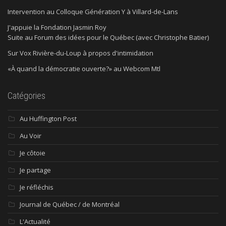
Intervention au Colloque Génération Y à Villard-de-Lans
J'appuie la Fondation Jasmin Roy
Suite au Forum des idées pour le Québec (avec Christophe Batier)
Sur Vox Rivière-du-Loup à propos d'intimidation
«À quand la démocratie ouverte?» au Webcom Mtl
Catégories
Au Huffington Post
Au Voir
Je côtoie
Je partage
Je réfléchis
Journal de Québec / de Montréal
L'Actualité