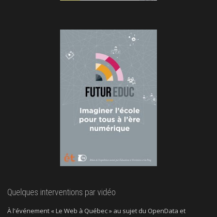
Quelques interventions par vidéo
À l'événement « Le Web à Québec » au sujet du OpenData et