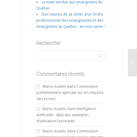
La main tendue aux enseignants du
Québec
Des raisons de se doter d’un Ordre
professionnel des enseignantes et des
enseignants au Québec : en voici seize !
Rechercher
Commentaires récents
Mario Asselin
dans
Commission
parlementaire spéciale sur les impacts
des écrans
Mario Asselin
dans
Intelligence
artificielle : déjà des exemples
d’utilisation fascinants
Mario Asselin
dans
Commission