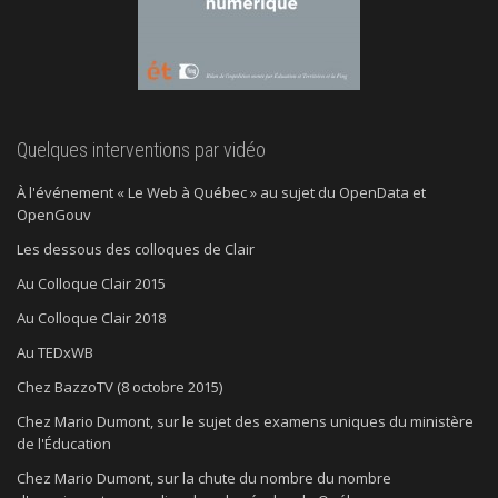
Quelques interventions par vidéo
À l'événement « Le Web à Québec » au sujet du OpenData et
OpenGouv
Les dessous des colloques de Clair
Au Colloque Clair 2015
Au Colloque Clair 2018
Au TEDxWB
Chez BazzoTV (8 octobre 2015)
Chez Mario Dumont, sur le sujet des examens uniques du ministère
de l'Éducation
Chez Mario Dumont, sur la chute du nombre du nombre