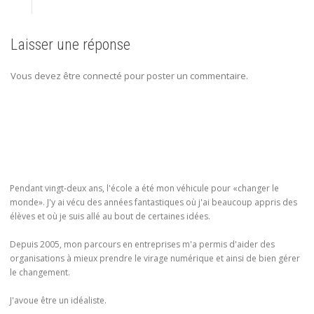
Laisser une réponse
Vous devez être connecté pour poster un commentaire.
Pendant vingt-deux ans, l'école a été mon véhicule pour «changer le
monde». J'y ai vécu des années fantastiques où j'ai beaucoup appris des
élèves et où je suis allé au bout de certaines idées.
Depuis 2005, mon parcours en entreprises m'a permis d'aider des
organisations à mieux prendre le virage numérique et ainsi de bien gérer
le changement.
J'avoue être un idéaliste.