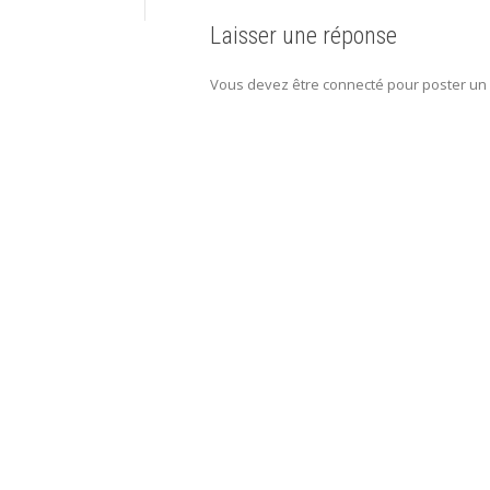
Laisser une réponse
Vous devez être connecté pour poster un