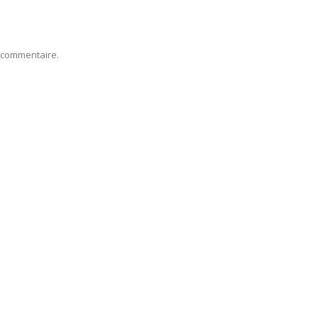
 commentaire.