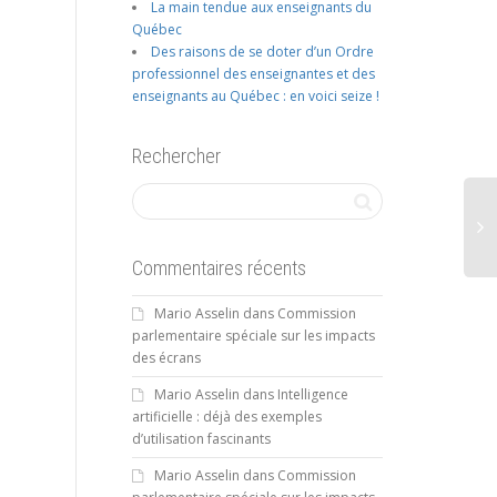
La main tendue aux enseignants du
Québec
Des raisons de se doter d’un Ordre
professionnel des enseignantes et des
enseignants au Québec : en voici seize !
Rechercher
Commentaires récents
Mario Asselin
dans
Commission
parlementaire spéciale sur les impacts
des écrans
Mario Asselin
dans
Intelligence
artificielle : déjà des exemples
d’utilisation fascinants
Mario Asselin
dans
Commission