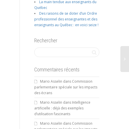
La main tendue aux enseignants du
Québec
Des raisons de se doter d’un Ordre
professionnel des enseignantes et des
enseignants au Québec : en voici seize !
Rechercher
Commentaires récents
Mario Asselin
dans
Commission
parlementaire spéciale sur les impacts
des écrans
Mario Asselin
dans
Intelligence
artificielle : déjà des exemples
d’utilisation fascinants
Mario Asselin
dans
Commission