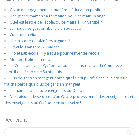
Vision et engagement en matière d’éducation publique
Une grand-maman en formation pour devenir un ange…
Quel est le rôle de l’école, du primaire à l’université ?
La mauvaise gestion libérale en éducation
Curriculum Vitae
Une histoire de planètes alignées?
Ridicule. Dangereux. Évident.
Projet Lab-école : il y a foule pour réinventer l’école
Mon portfolio numérique
La Coalition avenir Québec appuie la construction du Complexe
sportif de l’Académie Saint-Louis
Plus de gens en mangent parce qu’elle est plus fraîche; elle est plus
fraîche parce que plus de gens en mangent
La main tendue aux enseignants du Québec
Des raisons de se doter d’un Ordre professionnel des enseignantes et
des enseignants au Québec : en voici seize !
Rechercher