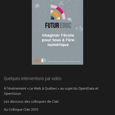
Quelques interventions par vidéo
À l'événement « Le Web à Québec » au sujet du OpenData et
OpenGouv
Les dessous des colloques de Clair
Au Colloque Clair 2015