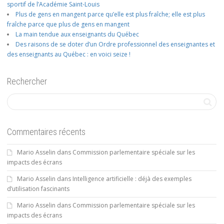
sportif de l’Académie Saint-Louis
Plus de gens en mangent parce qu’elle est plus fraîche; elle est plus
fraîche parce que plus de gens en mangent
La main tendue aux enseignants du Québec
Des raisons de se doter d’un Ordre professionnel des enseignantes et
des enseignants au Québec : en voici seize !
Rechercher
Commentaires récents
Mario Asselin
dans
Commission parlementaire spéciale sur les
impacts des écrans
Mario Asselin
dans
Intelligence artificielle : déjà des exemples
d’utilisation fascinants
Mario Asselin
dans
Commission parlementaire spéciale sur les
impacts des écrans