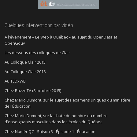
Quelques interventions par vidéo
À l'événement « Le Web à Québec » au sujet du OpenData et
OpenGouv
Les dessous des colloques de Clair
Au Colloque Clair 2015
Au Colloque Clair 2018
Au TEDxWB
Chez BazzoTV (8 octobre 2015)
Chez Mario Dumont, sur le sujet des examens uniques du ministère
de l'Éducation
Chez Mario Dumont, sur la chute du nombre du nombre
d'enseignants masculins dans les écoles du Québec
Chez NumériQC - Saison 3 - Épisode 1 - Éducation