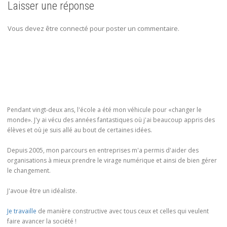
Laisser une réponse
Vous devez être connecté pour poster un commentaire.
Pendant vingt-deux ans, l'école a été mon véhicule pour «changer le
monde». J'y ai vécu des années fantastiques où j'ai beaucoup appris des
élèves et où je suis allé au bout de certaines idées.
Depuis 2005, mon parcours en entreprises m'a permis d'aider des
organisations à mieux prendre le virage numérique et ainsi de bien gérer
le changement.
J'avoue être un idéaliste.
Je travaille
de manière constructive avec tous ceux et celles qui veulent
faire avancer la société !