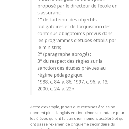
proposé par le directeur de l’école en
s’assurant:
1° de l’atteinte des objectifs
obligatoires et de l’acquisition des
contenus obligatoires prévus dans
les programmes d’études établis par
le ministre;
2° (paragraphe abrogé) ;
3° du respect des règles sur la
sanction des études prévues au
régime pédagogique.
1988, c. 84, a. 86; 1997, c. 96, a. 13;
2000, c. 24, a. 22.»
À titre d’exemple, je sais que certaines écoles ne
donnent plus d’anglais en cinquième secondaire pour
les élèves qui ont fait un cheminement accéléré et qui
ont passé l’examen de cinquième secondaire du