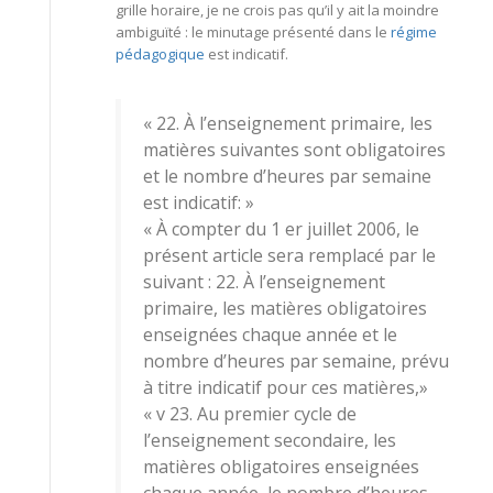
grille horaire, je ne crois pas qu’il y ait la moindre
ambiguïté : le minutage présenté dans le
régime
pédagogique
est indicatif.
« 22. À l’enseignement primaire, les
matières suivantes sont obligatoires
et le nombre d’heures par semaine
est indicatif: »
« À compter du 1 er juillet 2006, le
présent article sera remplacé par le
suivant : 22. À l’enseignement
primaire, les matières obligatoires
enseignées chaque année et le
nombre d’heures par semaine, prévu
à titre indicatif pour ces matières,»
« v 23. Au premier cycle de
l’enseignement secondaire, les
matières obligatoires enseignées
chaque année, le nombre d’heures