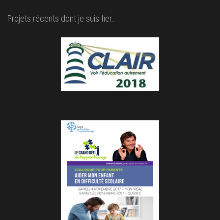
Projets récents dont je suis fier…