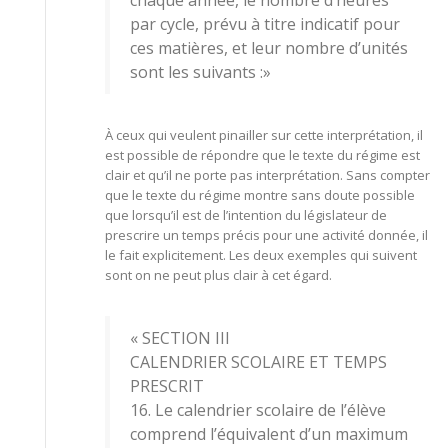
par cycle, prévu à titre indicatif pour
ces matières, et leur nombre d’unités
sont les suivants :»
À ceux qui veulent pinailler sur cette interprétation, il
est possible de répondre que le texte du régime est
clair et qu’il ne porte pas interprétation. Sans compter
que le texte du régime montre sans doute possible
que lorsqu’il est de l’intention du législateur de
prescrire un temps précis pour une activité donnée, il
le fait explicitement. Les deux exemples qui suivent
sont on ne peut plus clair à cet égard.
« SECTION III
CALENDRIER SCOLAIRE ET TEMPS
PRESCRIT
16. Le calendrier scolaire de l’élève
comprend l’équivalent d’un maximum