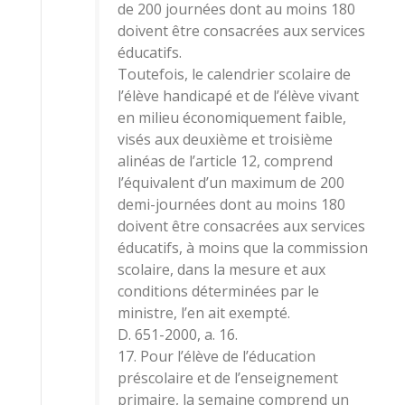
de 200 journées dont au moins 180
doivent être consacrées aux services
éducatifs.
Toutefois, le calendrier scolaire de
l’élève handicapé et de l’élève vivant
en milieu économiquement faible,
visés aux deuxième et troisième
alinéas de l’article 12, comprend
l’équivalent d’un maximum de 200
demi-journées dont au moins 180
doivent être consacrées aux services
éducatifs, à moins que la commission
scolaire, dans la mesure et aux
conditions déterminées par le
ministre, l’en ait exempté.
D. 651-2000, a. 16.
17. Pour l’élève de l’éducation
préscolaire et de l’enseignement
primaire, la semaine comprend un