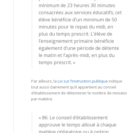
minimum de 23 heures 30 minutes
consacrées aux services éducatifs; cet
élève bénéficie d’un minimum de 50
minutes pour le repas du midi, en
plus du temps prescrit. L’élève de
l’enseignement primaire bénéficie
également d’une période de détente
le matin et l’après-midi, en plus du
temps prescrit. »
Par ailleurs, la
Loi sur l’instruction publique
indique
tout aussi clairement qu’il appartient au conseil
d’établissement de déterminer le nombre de minutes
par matière.
« 86. Le conseil d’établissement
approuve le temps alloué à chaque
matière obligatoire ou à option