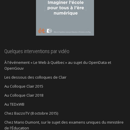
Quelques interventions par vidéo
À l'événement « Le Web à Québec » au sujet du OpenData et
OpenGouv
Les dessous des colloques de Clair
Au Colloque Clair 2015
Au Colloque Clair 2018
Au TEDxWB
Chez BazzoTV (8 octobre 2015)
Chez Mario Dumont, sur le sujet des examens uniques du ministère
de l'Éducation