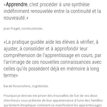
«
Apprendre
, c’est procéder à une synthèse
indéfiniment renouvelée entre la continuité et la
nouveauté.»
Jean Piaget, constructiviste.
«La pratique guidée aide les élèves à vérifier, à
ajuster, à consolider et à approfondir leur
compréhension de l’apprentissage en cours, par
l’arrimage de ces nouvelles connaissances avec
celles qu’ils possèdent déjà en mémoire à long
terme»
Barak Rosenshine, cognitiviste.
Pourquoi je devrais me priver des trouvailles de l’un de ces deux
chercheurs sous prétexte de leur appartenance à l’une des famillles
qui tentent d’expliquer comment se manifestent les apprentissages