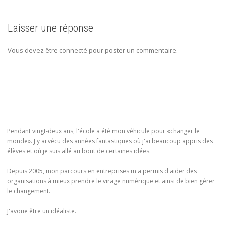
Laisser une réponse
Vous devez être connecté pour poster un commentaire.
Pendant vingt-deux ans, l'école a été mon véhicule pour «changer le
monde». J'y ai vécu des années fantastiques où j'ai beaucoup appris des
élèves et où je suis allé au bout de certaines idées.
Depuis 2005, mon parcours en entreprises m'a permis d'aider des
organisations à mieux prendre le virage numérique et ainsi de bien gérer
le changement.
J'avoue être un idéaliste.