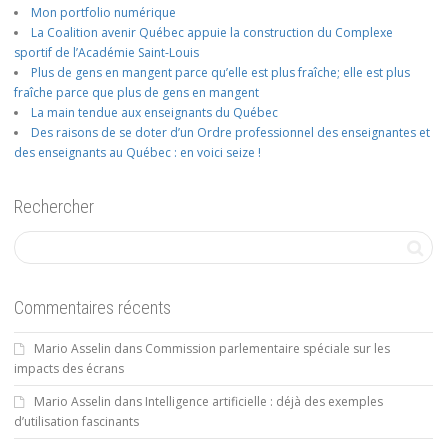
Mon portfolio numérique
La Coalition avenir Québec appuie la construction du Complexe
sportif de l’Académie Saint-Louis
Plus de gens en mangent parce qu’elle est plus fraîche; elle est plus
fraîche parce que plus de gens en mangent
La main tendue aux enseignants du Québec
Des raisons de se doter d’un Ordre professionnel des enseignantes et
des enseignants au Québec : en voici seize !
Rechercher
Commentaires récents
Mario Asselin
dans
Commission parlementaire spéciale sur les
impacts des écrans
Mario Asselin
dans
Intelligence artificielle : déjà des exemples
d’utilisation fascinants