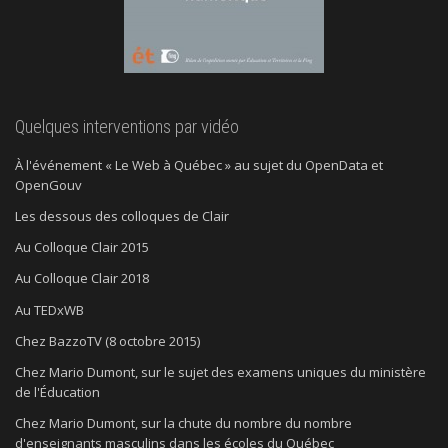
Quelques interventions par vidéo
À l'événement « Le Web à Québec » au sujet du OpenData et
OpenGouv
Les dessous des colloques de Clair
Au Colloque Clair 2015
Au Colloque Clair 2018
Au TEDxWB
Chez BazzoTV (8 octobre 2015)
Chez Mario Dumont, sur le sujet des examens uniques du ministère
de l'Éducation
Chez Mario Dumont, sur la chute du nombre du nombre
d'enseignants masculins dans les écoles du Québec