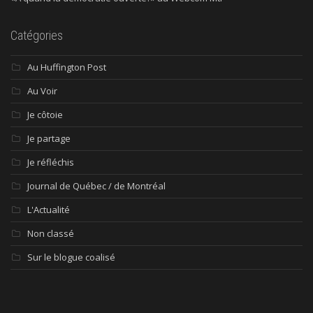
Catégories
Au Huffington Post
Au Voir
Je côtoie
Je partage
Je réfléchis
Journal de Québec / de Montréal
L'Actualité
Non classé
Sur le blogue coalisé