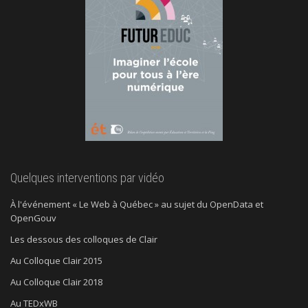
Quelques interventions par vidéo
À l'événement « Le Web à Québec » au sujet du OpenData et
OpenGouv
Les dessous des colloques de Clair
Au Colloque Clair 2015
Au Colloque Clair 2018
Au TEDxWB