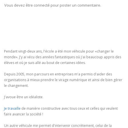
Vous devez être connecté pour poster un commentaire.
Pendant vingt-deux ans, l'école a été mon véhicule pour «changer le
monde». J'y ai vécu des années fantastiques où j'ai beaucoup appris des
élèves et où je suis allé au bout de certaines idées.
Depuis 2005, mon parcours en entreprises m'a permis d'aider des
organisations à mieux prendre le virage numérique et ainsi de bien gérer
le changement.
J'avoue être un idéaliste.
Je travaille
de manière constructive avec tous ceux et celles qui veulent
faire avancer la société !
Un autre véhicule me permet d'intervenir concrètement, celui de la