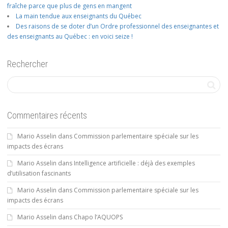
fraîche parce que plus de gens en mangent
La main tendue aux enseignants du Québec
Des raisons de se doter d’un Ordre professionnel des enseignantes et
des enseignants au Québec : en voici seize !
Rechercher
Commentaires récents
Mario Asselin
dans
Commission parlementaire spéciale sur les
impacts des écrans
Mario Asselin
dans
Intelligence artificielle : déjà des exemples
d’utilisation fascinants
Mario Asselin
dans
Commission parlementaire spéciale sur les
impacts des écrans
Mario Asselin
dans
Chapo l’AQUOPS