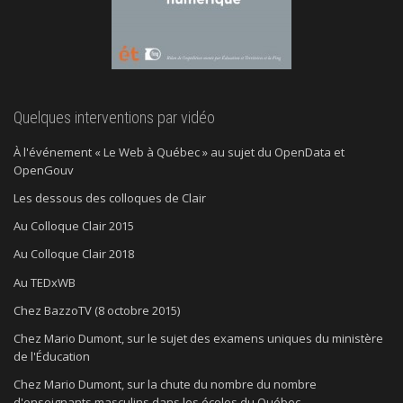
Quelques interventions par vidéo
À l'événement « Le Web à Québec » au sujet du OpenData et
OpenGouv
Les dessous des colloques de Clair
Au Colloque Clair 2015
Au Colloque Clair 2018
Au TEDxWB
Chez BazzoTV (8 octobre 2015)
Chez Mario Dumont, sur le sujet des examens uniques du ministère
de l'Éducation
Chez Mario Dumont, sur la chute du nombre du nombre
d'enseignants masculins dans les écoles du Québec