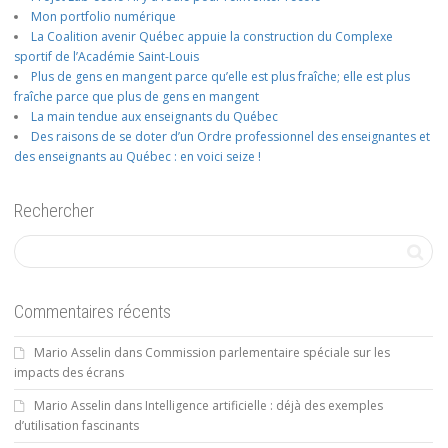
Mon portfolio numérique
La Coalition avenir Québec appuie la construction du Complexe
sportif de l’Académie Saint-Louis
Plus de gens en mangent parce qu’elle est plus fraîche; elle est plus
fraîche parce que plus de gens en mangent
La main tendue aux enseignants du Québec
Des raisons de se doter d’un Ordre professionnel des enseignantes et
des enseignants au Québec : en voici seize !
Rechercher
Commentaires récents
Mario Asselin
dans
Commission parlementaire spéciale sur les
impacts des écrans
Mario Asselin
dans
Intelligence artificielle : déjà des exemples
d’utilisation fascinants