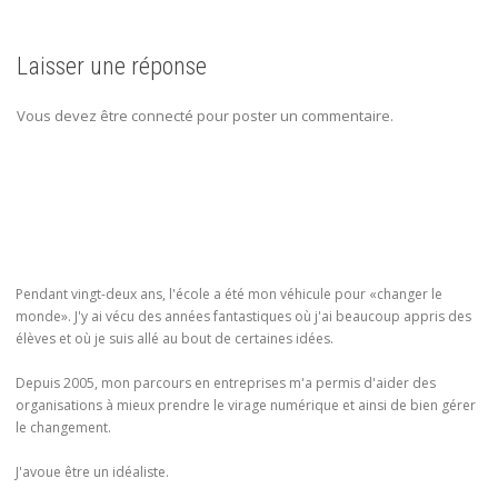
Laisser une réponse
Vous devez être connecté pour poster un commentaire.
Pendant vingt-deux ans, l'école a été mon véhicule pour «changer le
monde». J'y ai vécu des années fantastiques où j'ai beaucoup appris des
élèves et où je suis allé au bout de certaines idées.
Depuis 2005, mon parcours en entreprises m'a permis d'aider des
organisations à mieux prendre le virage numérique et ainsi de bien gérer
le changement.
J'avoue être un idéaliste.