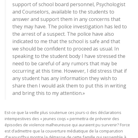
support of school board personnel, Psychologist
and Counselors, available to the students to
answer and support them in any concerns that
they may have. The police investigation has led to
the arrest of a suspect. The police have also
indicated to me that the school is safe and that
we should be confident to proceed as usual. In
speaking to the student body I have stressed the
need to be careful of any rumors that may be
occurring at this time. However, I did stress that if
any student has any information they wish to
share then I would ask them to put this in writing
and bring this to my attention.»
Est-ce que la veille plus soutenue ces jours-ci des déclarations
intempestives des « jeunes coqs » permettra de prévenir des
épisodes de violence malheureuse qui auraient pu survenir? Force
est d’admettre que la couverture médiatique de la comparution
d’aujourd’hui montre la détresse de cette famille qui ressemble à