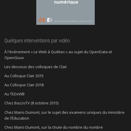
Quelques interventions par vidéo
À l'événement « Le Web à Québec » au sujet du OpenData et
OpenGouv
Les dessous des colloques de Clair
Au Colloque Clair 2015
Au Colloque Clair 2018
Au TEDxWB
Chez BazzoTV (8 octobre 2015)
Chez Mario Dumont, sur le sujet des examens uniques du ministère
de l'Éducation
Chez Mario Dumont, sur la chute du nombre du nombre