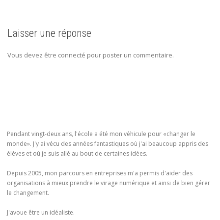
Laisser une réponse
Vous devez être connecté pour poster un commentaire.
Pendant vingt-deux ans, l'école a été mon véhicule pour «changer le
monde». J'y ai vécu des années fantastiques où j'ai beaucoup appris des
élèves et où je suis allé au bout de certaines idées.
Depuis 2005, mon parcours en entreprises m'a permis d'aider des
organisations à mieux prendre le virage numérique et ainsi de bien gérer
le changement.
J'avoue être un idéaliste.