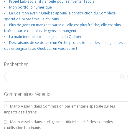
Projet Lab-école : il y a foule pour réinventer l’école
Mon portfolio numérique
La Coalition avenir Québec appuie la construction du Complexe
sportif de l’Académie Saint-Louis
Plus de gens en mangent parce qu’elle est plus fraîche; elle est plus
fraîche parce que plus de gens en mangent
La main tendue aux enseignants du Québec
Des raisons de se doter d’un Ordre professionnel des enseignantes et
des enseignants au Québec : en voici seize !
Rechercher
Commentaires récents
Mario Asselin
dans
Commission parlementaire spéciale sur les
impacts des écrans
Mario Asselin
dans
Intelligence artificielle : déjà des exemples
d’utilisation fascinants