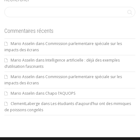
Commentaires récents
Mario Asselin
dans
Commission parlementaire spéciale sur les
impacts des écrans
Mario Asselin
dans
Intelligence artificielle : déjà des exemples
d’utilisation fascinants
Mario Asselin
dans
Commission parlementaire spéciale sur les
impacts des écrans
Mario Asselin
dans
Chapo l’AQUOPS
ClementLaberge
dans
Les étudiants d’aujourd’hui ont des mimiques
de poissons congelés