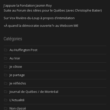
J'appuie la Fondation Jasmin Roy
Suite au Forum des idées pour le Québec (avec Christophe Batier)
Sur Vox Rivière-du-Loup à propos d'intimidation
«À quand la démocratie ouverte?» au Webcom Mtl
Catégories
Au Huffington Post
Au Voir
Je côtoie
Je partage
Je réfléchis
Journal de Québec / de Montréal
L'Actualité
Non classé