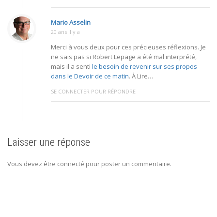
Mario Asselin
20 ans Il y a
Merci à vous deux pour ces précieuses réflexions. Je
ne sais pas si Robert Lepage a été mal interprété,
mais il a senti
le besoin de revenir sur ses propos
dans le Devoir de ce matin
. À Lire…
SE CONNECTER POUR RÉPONDRE
Laisser une réponse
Vous devez être connecté pour poster un commentaire.