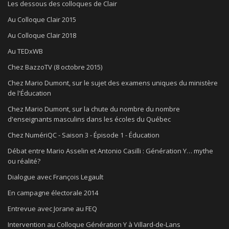
Les dessous des colloques de Clair
Au Colloque Clair 2015
Au Colloque Clair 2018
Au TEDxWB
Chez BazzoTV (8 octobre 2015)
Chez Mario Dumont, sur le sujet des examens uniques du ministère
de l'Éducation
Chez Mario Dumont, sur la chute du nombre du nombre
d'enseignants masculins dans les écoles du Québec
Chez NumériQC - Saison 3 - Épisode 1 - Éducation
Débat entre Mario Asselin et Antonio Casilli : Génération Y… mythe
ou réalité?
Dialogue avec François Legault
En campagne électorale 2014
Entrevue avec Jorane au FEQ
Intervention au Colloque Génération Y à Villard-de-Lans