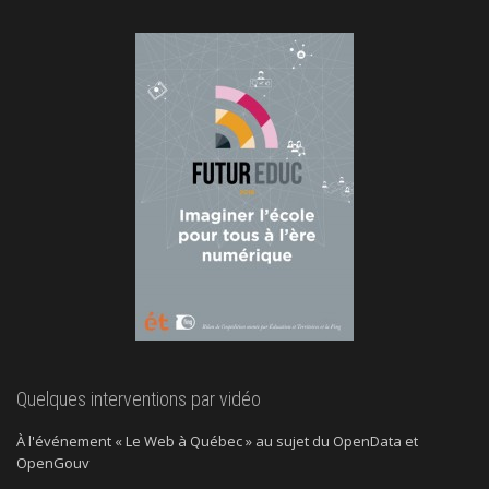
Quelques interventions par vidéo
À l'événement « Le Web à Québec » au sujet du OpenData et
OpenGouv