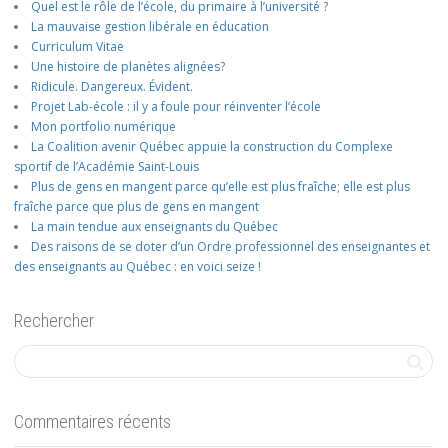
Quel est le rôle de l’école, du primaire à l’université ?
La mauvaise gestion libérale en éducation
Curriculum Vitae
Une histoire de planètes alignées?
Ridicule. Dangereux. Évident.
Projet Lab-école : il y a foule pour réinventer l’école
Mon portfolio numérique
La Coalition avenir Québec appuie la construction du Complexe
sportif de l’Académie Saint-Louis
Plus de gens en mangent parce qu’elle est plus fraîche; elle est plus
fraîche parce que plus de gens en mangent
La main tendue aux enseignants du Québec
Des raisons de se doter d’un Ordre professionnel des enseignantes et
des enseignants au Québec : en voici seize !
Rechercher
Commentaires récents