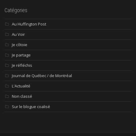
Catégories
Au Huffington Post
Au Voir
Je côtoie
Je partage
Je réfléchis
Journal de Québec / de Montréal
L'Actualité
Non classé
Sur le blogue coalisé