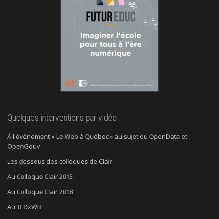
Quelques interventions par vidéo
À l'événement « Le Web à Québec » au sujet du OpenData et
OpenGouv
Les dessous des colloques de Clair
Au Colloque Clair 2015
Au Colloque Clair 2018
Au TEDxWB