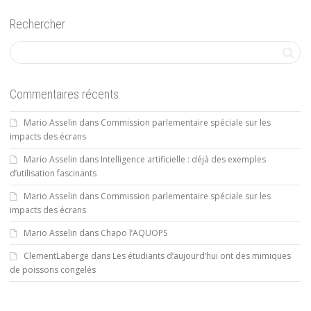
Rechercher
Commentaires récents
Mario Asselin
dans
Commission parlementaire spéciale sur les
impacts des écrans
Mario Asselin
dans
Intelligence artificielle : déjà des exemples
d’utilisation fascinants
Mario Asselin
dans
Commission parlementaire spéciale sur les
impacts des écrans
Mario Asselin
dans
Chapo l’AQUOPS
ClementLaberge
dans
Les étudiants d’aujourd’hui ont des mimiques
de poissons congelés