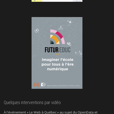
Quelques interventions par vidéo
À l'événement « Le Web à Québec » au sujet du OpenData et