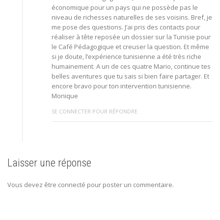
économique pour un pays qui ne possède pas le
niveau de richesses naturelles de ses voisins. Bref, je
me pose des questions. J’ai pris des contacts pour
réaliser à tête reposée un dossier sur la Tunisie pour
le Café Pédagogique et creuser la question. Et même
si je doute, l’expérience tunisienne a été très riche
humainement. A un de ces quatre Mario, continue tes
belles aventures que tu sais si bien faire partager. Et
encore bravo pour ton intervention tunisienne.
Monique
SE CONNECTER POUR RÉPONDRE
Laisser une réponse
Vous devez être connecté pour poster un commentaire.