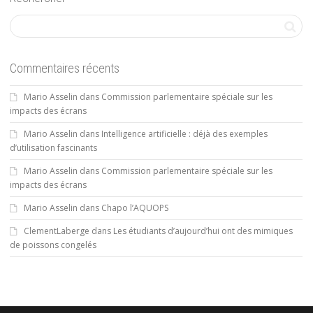
Commentaires récents
Mario Asselin
dans
Commission parlementaire spéciale sur les
impacts des écrans
Mario Asselin
dans
Intelligence artificielle : déjà des exemples
d’utilisation fascinants
Mario Asselin
dans
Commission parlementaire spéciale sur les
impacts des écrans
Mario Asselin
dans
Chapo l’AQUOPS
ClementLaberge
dans
Les étudiants d’aujourd’hui ont des mimiques
de poissons congelés