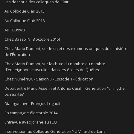
Les dessous des colloques de Clair
Au Colloque Clair 2015
Au Colloque Clair 2018
Au TEDxWB
Chez BazzoTV (8 octobre 2015)
Chez Mario Dumont, sur le sujet des examens uniques du ministère
de l'Éducation
Chez Mario Dumont, sur la chute du nombre du nombre
d'enseignants masculins dans les écoles du Québec
Chez NumériQC - Saison 3 - Épisode 1 - Éducation
Débat entre Mario Asselin et Antonio Casilli : Génération Y… mythe
ou réalité?
Dialogue avec François Legault
En campagne électorale 2014
Entrevue avec Jorane au FEQ
Intervention au Colloque Génération Y à Villard-de-Lans