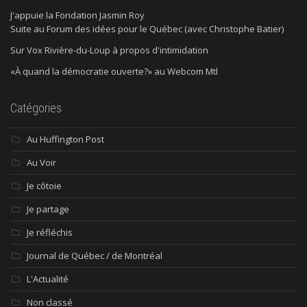
J'appuie la Fondation Jasmin Roy
Suite au Forum des idées pour le Québec (avec Christophe Batier)
Sur Vox Rivière-du-Loup à propos d'intimidation
«À quand la démocratie ouverte?» au Webcom Mtl
Catégories
Au Huffington Post
Au Voir
Je côtoie
Je partage
Je réfléchis
Journal de Québec / de Montréal
L'Actualité
Non classé