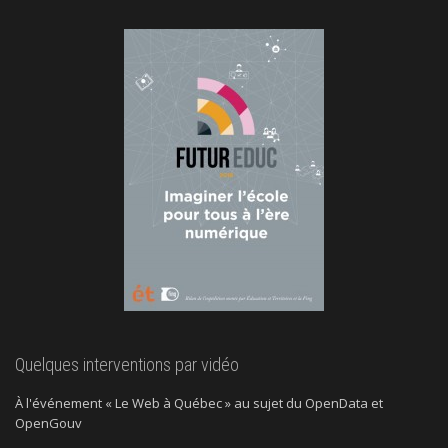
Quelques interventions par vidéo
À l'événement « Le Web à Québec » au sujet du OpenData et
OpenGouv