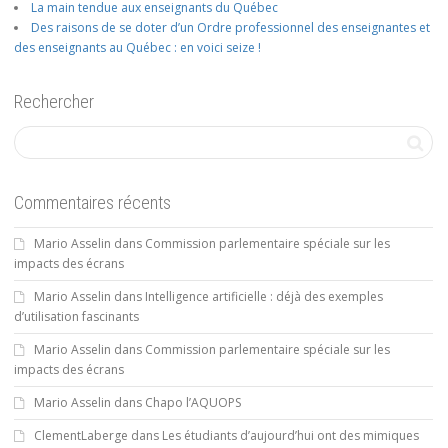
La main tendue aux enseignants du Québec
Des raisons de se doter d’un Ordre professionnel des enseignantes et
des enseignants au Québec : en voici seize !
Rechercher
Commentaires récents
Mario Asselin
dans
Commission parlementaire spéciale sur les
impacts des écrans
Mario Asselin
dans
Intelligence artificielle : déjà des exemples
d’utilisation fascinants
Mario Asselin
dans
Commission parlementaire spéciale sur les
impacts des écrans
Mario Asselin
dans
Chapo l’AQUOPS
ClementLaberge
dans
Les étudiants d’aujourd’hui ont des mimiques