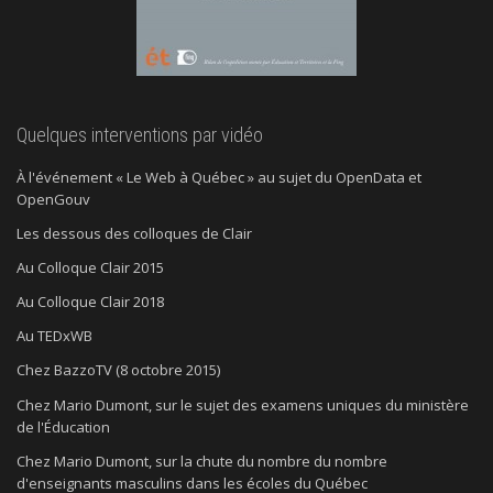
Quelques interventions par vidéo
À l'événement « Le Web à Québec » au sujet du OpenData et
OpenGouv
Les dessous des colloques de Clair
Au Colloque Clair 2015
Au Colloque Clair 2018
Au TEDxWB
Chez BazzoTV (8 octobre 2015)
Chez Mario Dumont, sur le sujet des examens uniques du ministère
de l'Éducation
Chez Mario Dumont, sur la chute du nombre du nombre
d'enseignants masculins dans les écoles du Québec