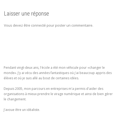
Laisser une réponse
Vous devez être connecté pour poster un commentaire.
Pendant vingt-deux ans, l'école a été mon véhicule pour «changer le
monde». J'y ai vécu des années fantastiques où j'ai beaucoup appris des
élèves et où je suis allé au bout de certaines idées.
Depuis 2005, mon parcours en entreprises m'a permis d'aider des
organisations à mieux prendre le virage numérique et ainsi de bien gérer
le changement.
J'avoue être un idéaliste.