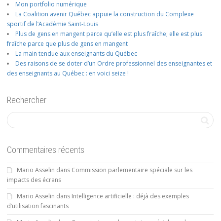
Mon portfolio numérique
La Coalition avenir Québec appuie la construction du Complexe
sportif de l’Académie Saint-Louis
Plus de gens en mangent parce qu’elle est plus fraîche; elle est plus
fraîche parce que plus de gens en mangent
La main tendue aux enseignants du Québec
Des raisons de se doter d’un Ordre professionnel des enseignantes et
des enseignants au Québec : en voici seize !
Rechercher
Commentaires récents
Mario Asselin
dans
Commission parlementaire spéciale sur les
impacts des écrans
Mario Asselin
dans
Intelligence artificielle : déjà des exemples
d’utilisation fascinants