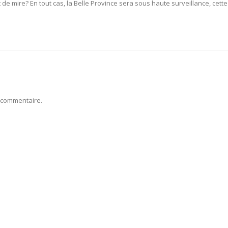
 de mire? En tout cas, la Belle Province sera sous haute surveillance, cette
 commentaire.