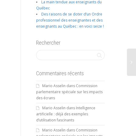
La main tendue aux enseignants du
Québec
Des raisons de se doter d’un Ordre
professionnel des enseignantes et des
enseignants au Québec : en voici seize !
Rechercher
Commentaires récents
Mario Asselin
dans
Commission
parlementaire spéciale sur les impacts
des écrans
Mario Asselin
dans
Intelligence
artificielle : déjà des exemples
d’utilisation fascinants
Mario Asselin
dans
Commission