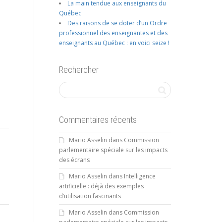
La main tendue aux enseignants du
Québec
Des raisons de se doter d’un Ordre
professionnel des enseignantes et des
enseignants au Québec : en voici seize !
Rechercher
Commentaires récents
Mario Asselin
dans
Commission
parlementaire spéciale sur les impacts
des écrans
Mario Asselin
dans
Intelligence
artificielle : déjà des exemples
d’utilisation fascinants
Mario Asselin
dans
Commission