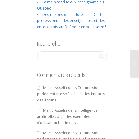
La main tendue aux enseignants du
Québec
Des raisons de se doter d’un Ordre
professionnel des enseignantes et des
enseignants au Québec : en voici seize !
Rechercher
Commentaires récents
Mario Asselin
dans
Commission
parlementaire spéciale sur les impacts
des écrans
Mario Asselin
dans
Intelligence
artificielle : déjà des exemples
d’utilisation fascinants
Mario Asselin
dans
Commission