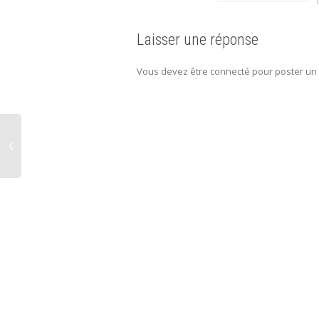
Laisser une réponse
Vous devez être connecté pour poster un