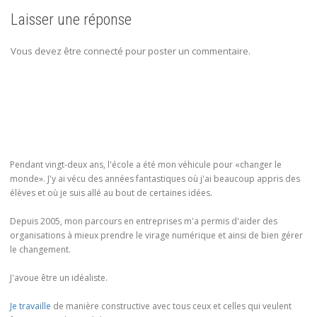
Laisser une réponse
Vous devez être connecté pour poster un commentaire.
Pendant vingt-deux ans, l'école a été mon véhicule pour «changer le
monde». J'y ai vécu des années fantastiques où j'ai beaucoup appris des
élèves et où je suis allé au bout de certaines idées.
Depuis 2005, mon parcours en entreprises m'a permis d'aider des
organisations à mieux prendre le virage numérique et ainsi de bien gérer
le changement.
J'avoue être un idéaliste.
Je travaille
de manière constructive avec tous ceux et celles qui veulent