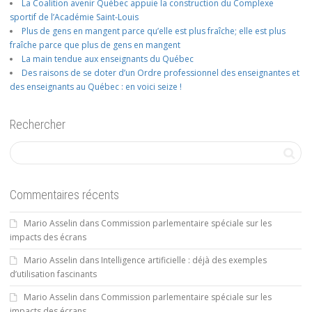
La Coalition avenir Québec appuie la construction du Complexe
sportif de l’Académie Saint-Louis
Plus de gens en mangent parce qu’elle est plus fraîche; elle est plus
fraîche parce que plus de gens en mangent
La main tendue aux enseignants du Québec
Des raisons de se doter d’un Ordre professionnel des enseignantes et
des enseignants au Québec : en voici seize !
Rechercher
Commentaires récents
Mario Asselin
dans
Commission parlementaire spéciale sur les
impacts des écrans
Mario Asselin
dans
Intelligence artificielle : déjà des exemples
d’utilisation fascinants
Mario Asselin
dans
Commission parlementaire spéciale sur les
impacts des écrans