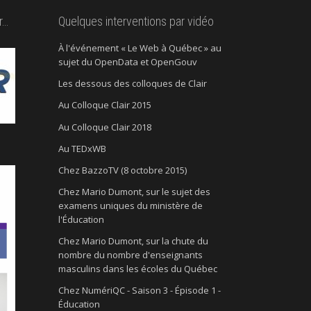
r…
Quelques interventions par vidéo
À l'événement « Le Web à Québec » au
sujet du OpenData et OpenGouv
Les dessous des colloques de Clair
Au Colloque Clair 2015
Au Colloque Clair 2018
Au TEDxWB
Chez BazzoTV (8 octobre 2015)
Chez Mario Dumont, sur le sujet des
examens uniques du ministère de
l'Éducation
Chez Mario Dumont, sur la chute du
nombre du nombre d'enseignants
masculins dans les écoles du Québec
Chez NumériQC - Saison 3 - Épisode 1 -
Éducation