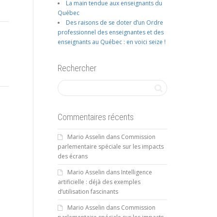
La main tendue aux enseignants du
Québec
Des raisons de se doter d’un Ordre
professionnel des enseignantes et des
enseignants au Québec : en voici seize !
Rechercher
Commentaires récents
Mario Asselin
dans
Commission
parlementaire spéciale sur les impacts
des écrans
Mario Asselin
dans
Intelligence
artificielle : déjà des exemples
d’utilisation fascinants
Mario Asselin
dans
Commission