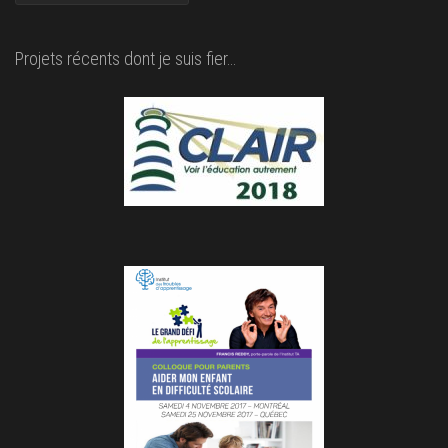
Projets récents dont je suis fier…