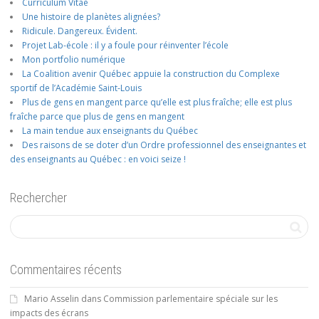
Curriculum Vitae
Une histoire de planètes alignées?
Ridicule. Dangereux. Évident.
Projet Lab-école : il y a foule pour réinventer l’école
Mon portfolio numérique
La Coalition avenir Québec appuie la construction du Complexe
sportif de l’Académie Saint-Louis
Plus de gens en mangent parce qu’elle est plus fraîche; elle est plus
fraîche parce que plus de gens en mangent
La main tendue aux enseignants du Québec
Des raisons de se doter d’un Ordre professionnel des enseignantes et
des enseignants au Québec : en voici seize !
Rechercher
Commentaires récents
Mario Asselin
dans
Commission parlementaire spéciale sur les
impacts des écrans