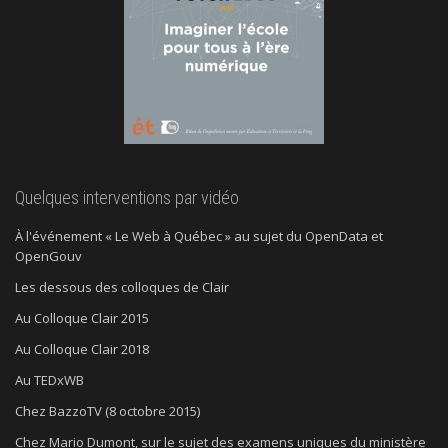
Quelques interventions par vidéo
À l'événement « Le Web à Québec » au sujet du OpenData et
OpenGouv
Les dessous des colloques de Clair
Au Colloque Clair 2015
Au Colloque Clair 2018
Au TEDxWB
Chez BazzoTV (8 octobre 2015)
Chez Mario Dumont, sur le sujet des examens uniques du ministère