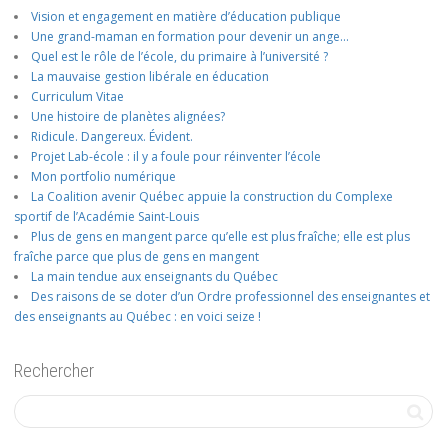
Vision et engagement en matière d’éducation publique
Une grand-maman en formation pour devenir un ange…
Quel est le rôle de l’école, du primaire à l’université ?
La mauvaise gestion libérale en éducation
Curriculum Vitae
Une histoire de planètes alignées?
Ridicule. Dangereux. Évident.
Projet Lab-école : il y a foule pour réinventer l’école
Mon portfolio numérique
La Coalition avenir Québec appuie la construction du Complexe
sportif de l’Académie Saint-Louis
Plus de gens en mangent parce qu’elle est plus fraîche; elle est plus
fraîche parce que plus de gens en mangent
La main tendue aux enseignants du Québec
Des raisons de se doter d’un Ordre professionnel des enseignantes et
des enseignants au Québec : en voici seize !
Rechercher