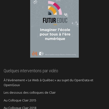
Quelques interventions par vidéo
À l'événement « Le Web à Québec » au sujet du OpenData et
OpenGouv
Les dessous des colloques de Clair
Au Colloque Clair 2015
Au Colloque Clair 2018