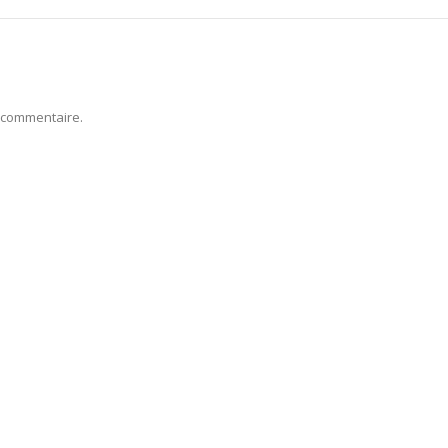
 commentaire.