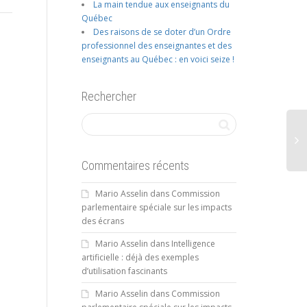
La main tendue aux enseignants du
Québec
Des raisons de se doter d’un Ordre
professionnel des enseignantes et des
enseignants au Québec : en voici seize !
Rechercher
Commentaires récents
Mario Asselin
dans
Commission
parlementaire spéciale sur les impacts
des écrans
Mario Asselin
dans
Intelligence
artificielle : déjà des exemples
d’utilisation fascinants
Mario Asselin
dans
Commission