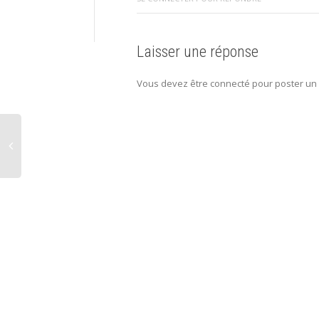
Laisser une réponse
Vous devez être connecté pour poster un