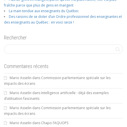
fraîche parce que plus de gens en mangent
La main tendue aux enseignants du Québec
Des raisons de se doter d’un Ordre professionnel des enseignantes et
des enseignants au Québec : en voici seize !
Rechercher
Commentaires récents
Mario Asselin
dans
Commission parlementaire spéciale sur les
impacts des écrans
Mario Asselin
dans
Intelligence artificielle : déjà des exemples
d’utilisation fascinants
Mario Asselin
dans
Commission parlementaire spéciale sur les
impacts des écrans
Mario Asselin
dans
Chapo l’AQUOPS