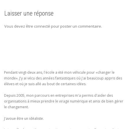
Laisser une réponse
Vous devez être connecté pour poster un commentaire.
Pendant vingt-deux ans, l'école a été mon véhicule pour «changer le
monde». J'y ai vécu des années fantastiques où j'ai beaucoup appris des
élèves et où je suis allé au bout de certaines idées.
Depuis 2005, mon parcours en entreprises m'a permis d'aider des
organisations à mieux prendre le virage numérique et ainsi de bien gérer
le changement.
J'avoue être un idéaliste.