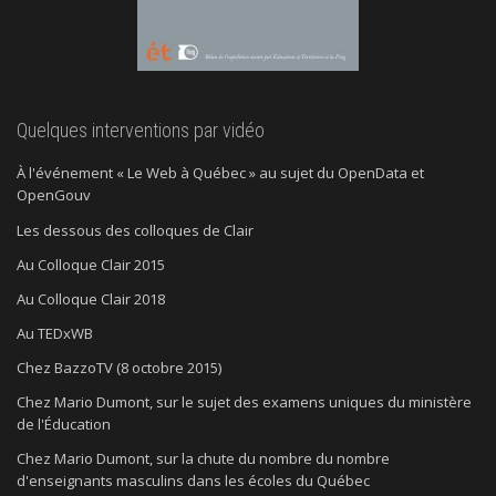
Quelques interventions par vidéo
À l'événement « Le Web à Québec » au sujet du OpenData et
OpenGouv
Les dessous des colloques de Clair
Au Colloque Clair 2015
Au Colloque Clair 2018
Au TEDxWB
Chez BazzoTV (8 octobre 2015)
Chez Mario Dumont, sur le sujet des examens uniques du ministère
de l'Éducation
Chez Mario Dumont, sur la chute du nombre du nombre
d'enseignants masculins dans les écoles du Québec