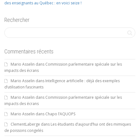
des enseignants au Québec : en voici seize !
Rechercher
Commentaires récents
Mario Asselin
dans
Commission parlementaire spéciale sur les
impacts des écrans
Mario Asselin
dans
Intelligence artificielle : déjà des exemples
d’utilisation fascinants
Mario Asselin
dans
Commission parlementaire spéciale sur les
impacts des écrans
Mario Asselin
dans
Chapo l’AQUOPS
ClementLaberge
dans
Les étudiants d’aujourd’hui ont des mimiques
de poissons congelés