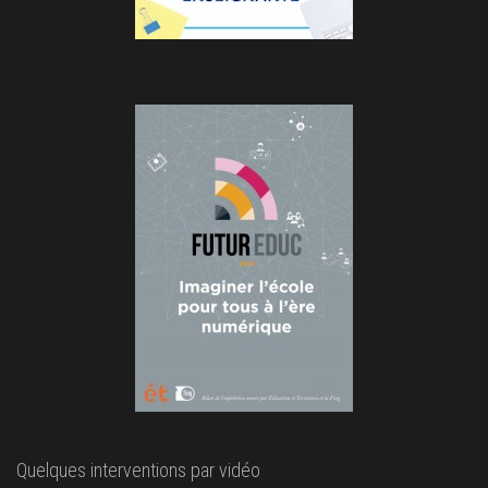
Quelques interventions par vidéo