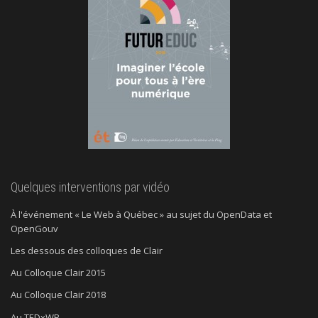
Quelques interventions par vidéo
À l'événement « Le Web à Québec » au sujet du OpenData et
OpenGouv
Les dessous des colloques de Clair
Au Colloque Clair 2015
Au Colloque Clair 2018
Au TEDxWB