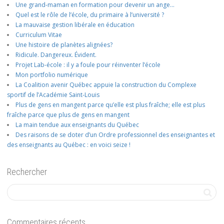
Une grand-maman en formation pour devenir un ange…
Quel est le rôle de l’école, du primaire à l’université ?
La mauvaise gestion libérale en éducation
Curriculum Vitae
Une histoire de planètes alignées?
Ridicule. Dangereux. Évident.
Projet Lab-école : il y a foule pour réinventer l’école
Mon portfolio numérique
La Coalition avenir Québec appuie la construction du Complexe
sportif de l’Académie Saint-Louis
Plus de gens en mangent parce qu’elle est plus fraîche; elle est plus
fraîche parce que plus de gens en mangent
La main tendue aux enseignants du Québec
Des raisons de se doter d’un Ordre professionnel des enseignantes et
des enseignants au Québec : en voici seize !
Rechercher
Commentaires récents