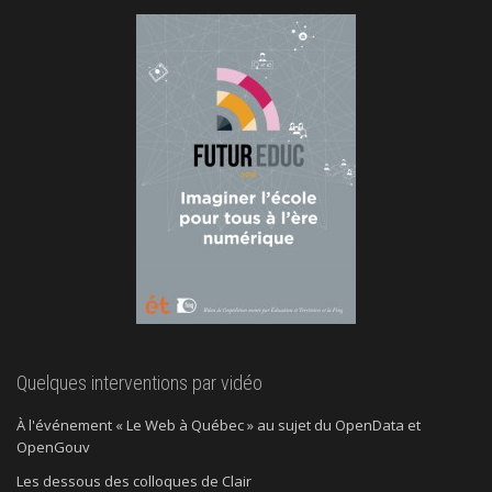
Quelques interventions par vidéo
À l'événement « Le Web à Québec » au sujet du OpenData et
OpenGouv
Les dessous des colloques de Clair