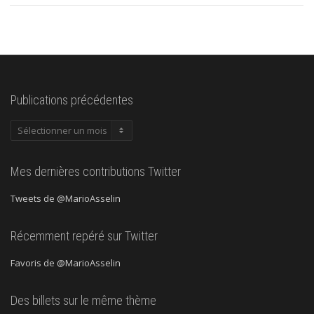
Publications précédentes
Publications
précédentes
Mes dernières contributions Twitter
Tweets de @MarioAsselin
Récemment repéré sur Twitter
Favoris de @MarioAsselin
Des billets sur le même thème