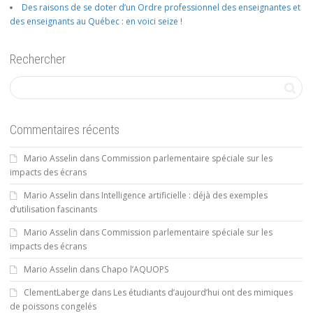
Des raisons de se doter d’un Ordre professionnel des enseignantes et
des enseignants au Québec : en voici seize !
Rechercher
Commentaires récents
Mario Asselin
dans
Commission parlementaire spéciale sur les
impacts des écrans
Mario Asselin
dans
Intelligence artificielle : déjà des exemples
d’utilisation fascinants
Mario Asselin
dans
Commission parlementaire spéciale sur les
impacts des écrans
Mario Asselin
dans
Chapo l’AQUOPS
ClementLaberge
dans
Les étudiants d’aujourd’hui ont des mimiques
de poissons congelés