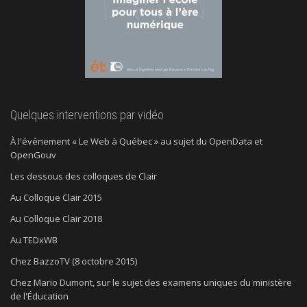
Quelques interventions par vidéo
À l'événement « Le Web à Québec » au sujet du OpenData et
OpenGouv
Les dessous des colloques de Clair
Au Colloque Clair 2015
Au Colloque Clair 2018
Au TEDxWB
Chez BazzoTV (8 octobre 2015)
Chez Mario Dumont, sur le sujet des examens uniques du ministère
de l'Éducation