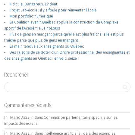
Ridicule. Dangereux. Évident.
Projet Lab-école : il y a foule pour réinventer l’école
Mon portfolio numérique
La Coalition avenir Québec appuie la construction du Complexe
sportif de l’Académie Saint-Louis
Plus de gens en mangent parce qu’elle est plus fraîche; elle est plus
fraîche parce que plus de gens en mangent
La main tendue aux enseignants du Québec
Des raisons de se doter d’un Ordre professionnel des enseignantes et
des enseignants au Québec : en voici seize !
Rechercher
Commentaires récents
Mario Asselin
dans
Commission parlementaire spéciale sur les
impacts des écrans
Mario Asselin
dans
Intelligence artificielle : déjà des exemples