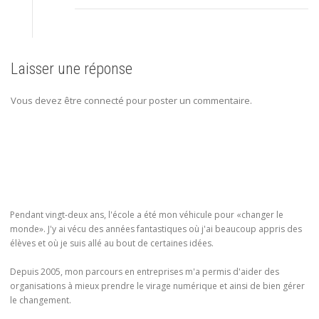
Laisser une réponse
Vous devez être connecté pour poster un commentaire.
Pendant vingt-deux ans, l'école a été mon véhicule pour «changer le
monde». J'y ai vécu des années fantastiques où j'ai beaucoup appris des
élèves et où je suis allé au bout de certaines idées.
Depuis 2005, mon parcours en entreprises m'a permis d'aider des
organisations à mieux prendre le virage numérique et ainsi de bien gérer
le changement.