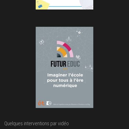
Quelques interventions par vidéo