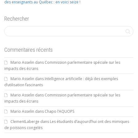
des enseignants au Québec : en voici seize !
Rechercher
Commentaires récents
Mario Asselin
dans
Commission parlementaire spéciale sur les
impacts des écrans
Mario Asselin
dans
Intelligence artificielle : déjà des exemples
d’utilisation fascinants
Mario Asselin
dans
Commission parlementaire spéciale sur les
impacts des écrans
Mario Asselin
dans
Chapo l’AQUOPS
ClementLaberge
dans
Les étudiants d’aujourd’hui ont des mimiques
de poissons congelés