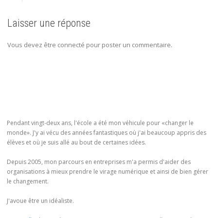
Laisser une réponse
Vous devez être connecté pour poster un commentaire.
Pendant vingt-deux ans, l'école a été mon véhicule pour «changer le
monde». J'y ai vécu des années fantastiques où j'ai beaucoup appris des
élèves et où je suis allé au bout de certaines idées.
Depuis 2005, mon parcours en entreprises m'a permis d'aider des
organisations à mieux prendre le virage numérique et ainsi de bien gérer
le changement.
J'avoue être un idéaliste.