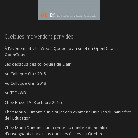
Quelques interventions par vidéo
À l'événement « Le Web à Québec » au sujet du OpenData et
OpenGouv
Les dessous des colloques de Clair
Au Colloque Clair 2015
Au Colloque Clair 2018
Au TEDxWB
Chez BazzoTV (8 octobre 2015)
Chez Mario Dumont, sur le sujet des examens uniques du ministère
de l'Éducation
Chez Mario Dumont, sur la chute du nombre du nombre
d'enseignants masculins dans les écoles du Québec