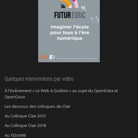
Quelques interventions par vidéo
À l'événement « Le Web à Québec » au sujet du OpenData et
OpenGouv
Les dessous des colloques de Clair
Au Colloque Clair 2015
Au Colloque Clair 2018
Au TEDxWB