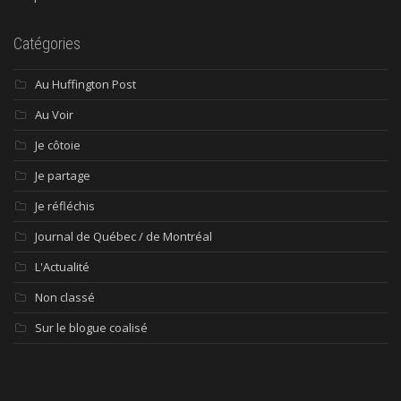
Catégories
Au Huffington Post
Au Voir
Je côtoie
Je partage
Je réfléchis
Journal de Québec / de Montréal
L'Actualité
Non classé
Sur le blogue coalisé