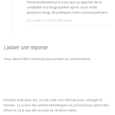
Personnellement je trouve que ça apporte de la
crédibilité à la blogosphère après avoir visité
plusieurs blogs dit politiques mais surtout partisans.
SE CONNECTER POUR RÉPONDRE
Laisser une réponse
Vous devez être connecté pour poster un commentaire.
Pendant vingt-deux ans, l'école a été mon véhicule pour «changer le
monde». J'y ai vécu des années fantastiques où j'ai beaucoup appris des
élèves et où je suis allé au bout de certaines idées.