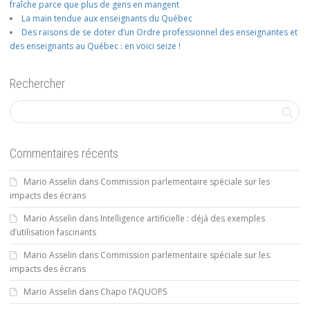
fraîche parce que plus de gens en mangent
La main tendue aux enseignants du Québec
Des raisons de se doter d’un Ordre professionnel des enseignantes et
des enseignants au Québec : en voici seize !
Rechercher
Commentaires récents
Mario Asselin
dans
Commission parlementaire spéciale sur les
impacts des écrans
Mario Asselin
dans
Intelligence artificielle : déjà des exemples
d’utilisation fascinants
Mario Asselin
dans
Commission parlementaire spéciale sur les
impacts des écrans
Mario Asselin
dans
Chapo l’AQUOPS