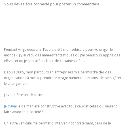
Vous devez être connecté pour poster un commentaire.
Pendant vingt-deux ans, l'école a été mon véhicule pour «changer le
monde». J'y ai vécu des années fantastiques où j'ai beaucoup appris des
élèves et où je suis allé au bout de certaines idées.
Depuis 2005, mon parcours en entreprises m'a permis d'aider des
organisations à mieux prendre le virage numérique et ainsi de bien gérer
le changement.
J'avoue être un idéaliste.
Je travaille
de manière constructive avec tous ceux et celles qui veulent
faire avancer la société !
Un autre véhicule me permet d'intervenir concrètement, celui de la