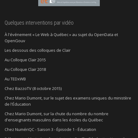
Quelques interventions par vidéo
À l'événement « Le Web à Québec » au sujet du OpenData et
OpenGouv
Les dessous des colloques de Clair
Au Colloque Clair 2015
Au Colloque Clair 2018
Au TEDxWB
Chez BazzoTV (8 octobre 2015)
Chez Mario Dumont, sur le sujet des examens uniques du ministère
de l'Éducation
Chez Mario Dumont, sur la chute du nombre du nombre
d'enseignants masculins dans les écoles du Québec
Chez NumériQC - Saison 3 - Épisode 1 - Éducation