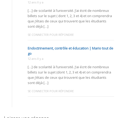
12 ans Il y a
[…] de scolarité à l’université. J’ai écrit de nombreux
billets sur le sujet ( dont 1, 2, 3 et 4) et on comprendra
que j’étais de ceux qui trouvent que les étudiants
sont déjà […]
SE CONNECTER POUR RÉPONDRE
Endoctrinement, contrôle et éducation | Mario tout de
go
12 ans Il y a
[…] de scolarité à l’université. J’ai écrit de nombreux
billets sur le sujet (dont 1, 2, 3 et 4) et on comprendra
que j’étais de ceux qui trouvent que les étudiants
sont déjà […]
SE CONNECTER POUR RÉPONDRE