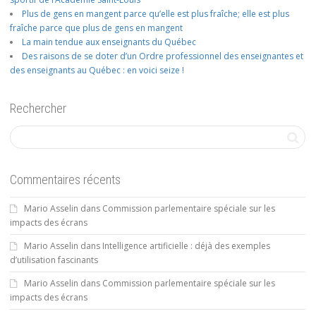
Plus de gens en mangent parce qu’elle est plus fraîche; elle est plus
fraîche parce que plus de gens en mangent
La main tendue aux enseignants du Québec
Des raisons de se doter d’un Ordre professionnel des enseignantes et
des enseignants au Québec : en voici seize !
Rechercher
Commentaires récents
Mario Asselin
dans
Commission parlementaire spéciale sur les
impacts des écrans
Mario Asselin
dans
Intelligence artificielle : déjà des exemples
d’utilisation fascinants
Mario Asselin
dans
Commission parlementaire spéciale sur les
impacts des écrans