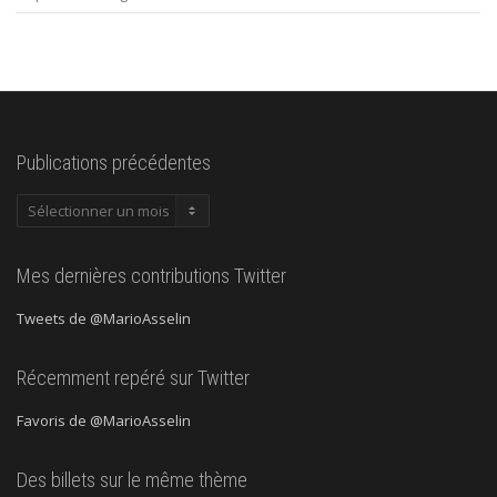
Publications précédentes
Publications
précédentes
Mes dernières contributions Twitter
Tweets de @MarioAsselin
Récemment repéré sur Twitter
Favoris de @MarioAsselin
Des billets sur le même thème