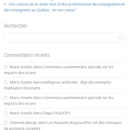
Des raisons de se doter d’un Ordre professionnel des enseignantes et
des enseignants au Québec : en voici seize !
Rechercher
Commentaires récents
Mario Asselin
dans
Commission parlementaire spéciale sur les
impacts des écrans
Mario Asselin
dans
Intelligence artificielle : déjà des exemples
d’utilisation fascinants
Mario Asselin
dans
Commission parlementaire spéciale sur les
impacts des écrans
Mario Asselin
dans
Chapo l’AQUOPS
ClementLaberge
dans
Les étudiants d’aujourd’hui ont des mimiques
de poissons congelés