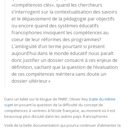
«compétences clés», quand les chercheurs
s’interrogent sur la contextualisation des savoirs
et le dépassement de la pédagogie par objectifs
ou encore quand des systèmes éducatifs
francophones invoquent les compétences au
coeur de leur réformes des programmes?
L’ambiguïté d’un terme pourtant si présent
aujourd’hui dans le monde éducatif nous paraît
donc justifier un dossier consacré à ces enjeux de
définition, sachant que la question de l’évaluation
de ces compétences méritera sans doute un
dossier ultérieur.»
Dans un billet sur le blogue de l’INRP, Olivier Rey
traite du même
sujet
en posant la question de la difficulté du concept de
compétences à «entrer» à l’école française, au moment où il est
beaucoup plus discuté dans les autres pays francophones.
Voilà de la belle documentation qui pourra continuer d’alimenter la