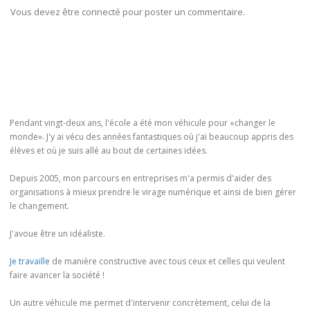
Vous devez être connecté pour poster un commentaire.
Pendant vingt-deux ans, l'école a été mon véhicule pour «changer le
monde». J'y ai vécu des années fantastiques où j'ai beaucoup appris des
élèves et où je suis allé au bout de certaines idées.
Depuis 2005, mon parcours en entreprises m'a permis d'aider des
organisations à mieux prendre le virage numérique et ainsi de bien gérer
le changement.
J'avoue être un idéaliste.
Je travaille
de manière constructive avec tous ceux et celles qui veulent
faire avancer la société !
Un autre véhicule me permet d'intervenir concrètement, celui de la