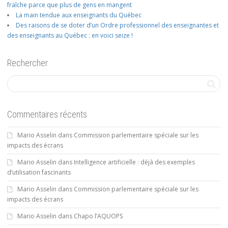
fraîche parce que plus de gens en mangent
La main tendue aux enseignants du Québec
Des raisons de se doter d’un Ordre professionnel des enseignantes et
des enseignants au Québec : en voici seize !
Rechercher
Commentaires récents
Mario Asselin
dans
Commission parlementaire spéciale sur les
impacts des écrans
Mario Asselin
dans
Intelligence artificielle : déjà des exemples
d’utilisation fascinants
Mario Asselin
dans
Commission parlementaire spéciale sur les
impacts des écrans
Mario Asselin
dans
Chapo l’AQUOPS