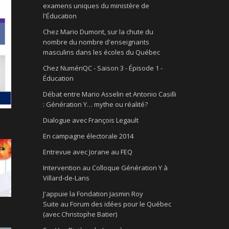
examens uniques du ministère de
l'Éducation
Chez Mario Dumont, sur la chute du
nombre du nombre d'enseignants
masculins dans les écoles du Québec
Chez NumériQC - Saison 3 - Épisode 1 -
Éducation
Débat entre Mario Asselin et Antonio Casilli
: Génération Y… mythe ou réalité?
Dialogue avec François Legault
En campagne électorale 2014
Entrevue avec Jorane au FEQ
Intervention au Colloque Génération Y à
Villard-de-Lans
J'appuie la Fondation Jasmin Roy
Suite au Forum des idées pour le Québec
(avec Christophe Batier)